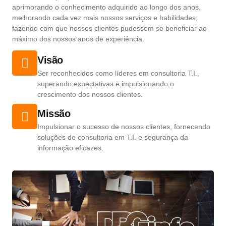
aprimorando o conhecimento adquirido ao longo dos anos,
melhorando cada vez mais nossos serviços e habilidades,
fazendo com que nossos clientes pudessem se beneficiar ao
máximo dos nossos anos de experiência.
Visão
Ser reconhecidos como líderes em consultoria T.I.,
superando expectativas e impulsionando o
crescimento dos nossos clientes.
Missão
Impulsionar o sucesso de nossos clientes, fornecendo
soluções de consultoria em T.I. e segurança da
informação eficazes.