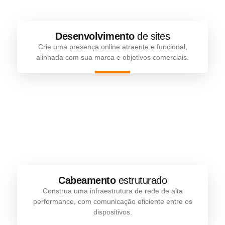
Desenvolvimento
de sites
Crie uma presença online atraente e funcional,
alinhada com sua marca e objetivos comerciais.
Cabeamento
estruturado
Construa uma infraestrutura de rede de alta
performance, com comunicação eficiente entre os
dispositivos.