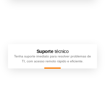
Suporte
técnico
Tenha suporte imediato para resolver problemas de
TI, com acesso remoto rápido e eficiente.