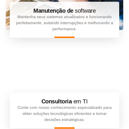
Manutenção de
software
Mantenha seus sistemas atualizados e funcionando
perfeitamente, evitando interrupções e melhorando a
performance.
Consultoria
em TI
Conte com nosso conhecimento especializado para
obter soluções tecnológicas eficientes e tomar
decisões estratégicas.