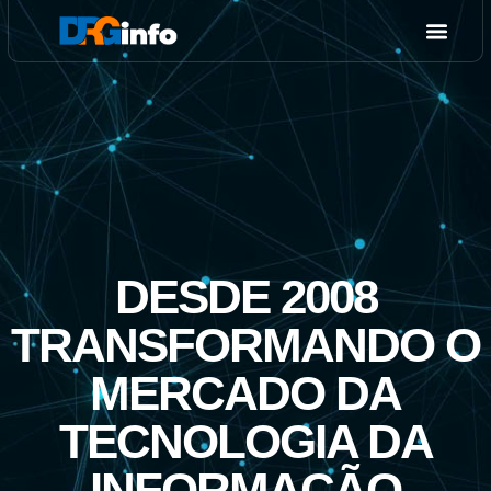
DESDE 2008
TRANSFORMANDO O
MERCADO DA
TECNOLOGIA DA
INFORMAÇÃO