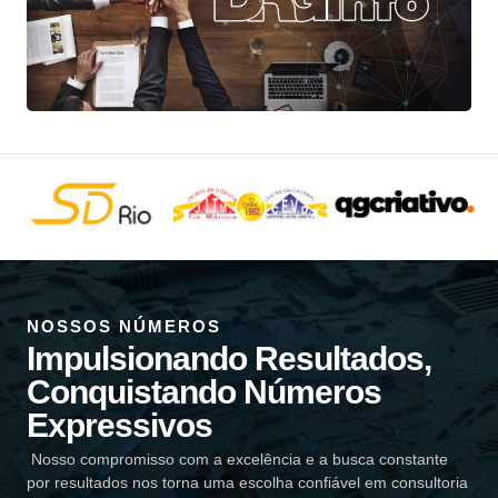
NOSSOS NÚMEROS
Impulsionando Resultados,
Conquistando Números
Expressivos
Nosso compromisso com a excelência e a busca constante
por resultados nos torna uma escolha confiável em consultoria