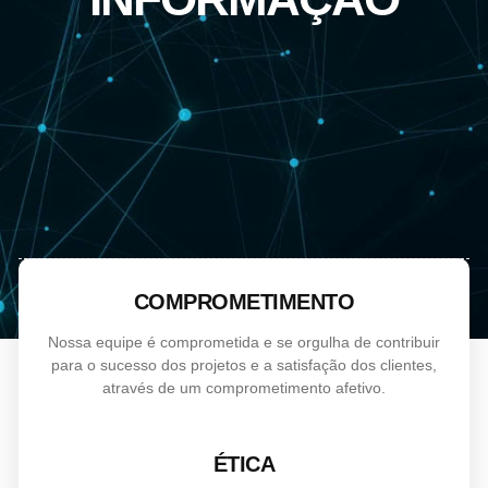
COMPROMETIMENTO
Nossa equipe é comprometida e se orgulha de contribuir
para o sucesso dos projetos e a satisfação dos clientes,
através de um comprometimento afetivo.
ÉTICA