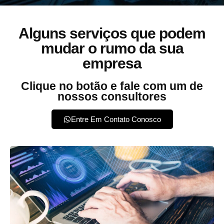
Alguns serviços que podem
mudar o rumo da sua
empresa
Clique no botão e fale com um de
nossos consultores
Entre Em Contato Conosco