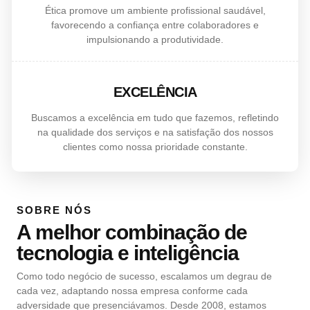
Ética promove um ambiente profissional saudável,
favorecendo a confiança entre colaboradores e
impulsionando a produtividade.
EXCELÊNCIA
Buscamos a excelência em tudo que fazemos, refletindo
na qualidade dos serviços e na satisfação dos nossos
clientes como nossa prioridade constante.
SOBRE NÓS
A melhor combinação de
tecnologia e inteligência
Como todo negócio de sucesso, escalamos um degrau de
cada vez, adaptando nossa empresa conforme cada
adversidade que presenciávamos. Desde 2008, estamos